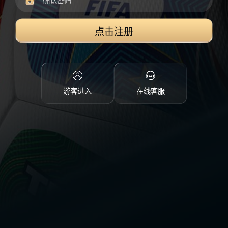
点击注册
游客进入
在线客服